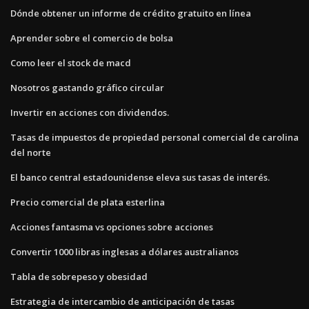
Dónde obtener un informe de crédito gratuito en línea
Aprender sobre el comercio de bolsa
Como leer el stock de macd
Nosotros gastando gráfico circular
Invertir en acciones con dividendos.
Tasas de impuestos de propiedad personal comercial de carolina
del norte
El banco central estadounidense eleva sus tasas de interés.
Precio comercial de plata esterlina
Acciones fantasma vs opciones sobre acciones
Convertir 1000 libras inglesas a dólares australianos
Tabla de sobrepeso y obesidad
Estrategia de intercambio de anticipación de tasas