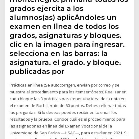
grados ejercita a los
alumnos(as) aplicÁndoles un
examen en lÍnea de todos los
grados, asignaturas y bloques.
clic en la imagen para ingresar.
selecciona en las barras: la
asignatura. el grado. y bloque.
publicadas por
Prácticas en línea (Se autocorrigen, envían por correo y se
muestra el procedimiento para los ítemserróneos) Realizar en
cada bloque las 3 prácticas para tener una idea de tu nota en
el examen de Bachillerato de 60 puntos. Debes rellenar todas
las preguntas. Si lo deseas puedes recibir en tu email los
resultados y la prueba. Conoce cuál es el procedimiento para
las asignaciones en línea del Examen Vocacional de la
Universidad de San Carlos —USAC—, para estudiar en 2021. Si