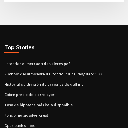
Top Stories
Entender el mercado de valores pdf
Símbolo del almirante del fondo índice vanguard 500
Historial de división de acciones de dell inc
Cobre precio de cierre ayer
Tasa de hipoteca más baja disponible
Fondo mutuo silvercrest
Opus bank online