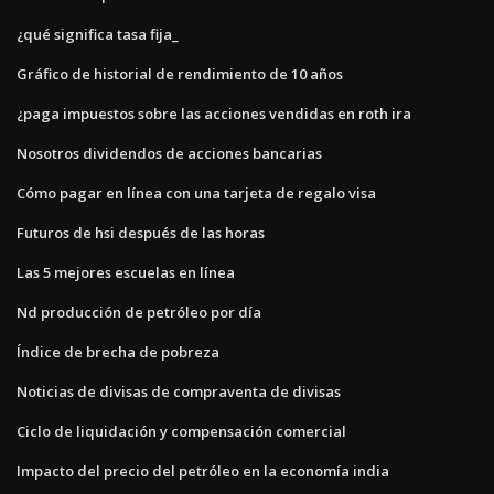
¿qué significa tasa fija_
Gráfico de historial de rendimiento de 10 años
¿paga impuestos sobre las acciones vendidas en roth ira
Nosotros dividendos de acciones bancarias
Cómo pagar en línea con una tarjeta de regalo visa
Futuros de hsi después de las horas
Las 5 mejores escuelas en línea
Nd producción de petróleo por día
Índice de brecha de pobreza
Noticias de divisas de compraventa de divisas
Ciclo de liquidación y compensación comercial
Impacto del precio del petróleo en la economía india