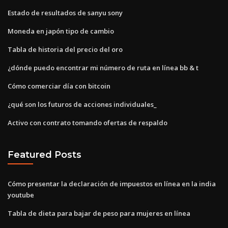
Estado de resultados de sanyu sony
Moneda en japón tipo de cambio
Tabla de historia del precio del oro
¿dónde puedo encontrar mi número de ruta en línea bb & t
Cómo comerciar día con bitcoin
¿qué son los futuros de acciones individuales_
Activo con contrato tomando ofertas de respaldo
Featured Posts
Cómo presentar la declaración de impuestos en línea en la india
youtube
Tabla de dieta para bajar de peso para mujeres en línea