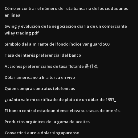
Cómo encontrar el número de ruta bancaria de los ciudadanos
en línea
Swing y evolución de la negociación diaria de un comerciante
wiley trading pdf
Símbolo del almirante del fondo índice vanguard 500
Tasa de interés preferencial del banco
Acciones preferenciales de tasa flotante 是 什么
Dólar americano a lira turca en vivo
Quien compra contratos telefonicos
¿cuánto vale mi certificado de plata de un dólar de 1957_
El banco central estadounidense eleva sus tasas de interés.
Productos orgánicos de la gama de aceites
Convertir 1 euro a dolar singapurense