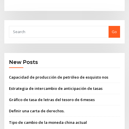
Go
New Posts
Capacidad de producción de petróleo de esquisto nos
Estrategia de intercambio de anticipación de tasas
Gráfico de tasa de letras del tesoro de 6 meses
Definir una carta de derechos.
Tipo de cambio de la moneda china actual