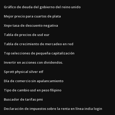
Gráfico de deuda del gobierno del reino unido
Mejor precio para cuartos de plata
Xnpv tasa de descuento negativa
Tabla de precios de usd eur
Tabla de crecimiento de mercadeo en red
Top selecciones de pequeña capitalización
Invertir en acciones con dividendos.
Sprott physical silver etf
Día de comercio sin apalancamiento
Tipo de cambio usd en peso filipino
Buscador de tarifas pmi
Declaración de impuestos sobre la renta en línea india login