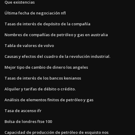
Que existencias
Última fecha de negociación nfl
Tasas de interés de depósito de la compañía
Nombres de compañías de petróleo y gas en australia
Tabla de valores de volvo
Causas y efectos del cuadro de la revolución industrial.
Mejor tipo de cambio de dinero los angeles
Tasas de interés de los bancos kenianos
Alquiler y tarifas de débito o crédito.
Análisis de elementos finitos de petróleo y gas
Tasa de ascenso ifr
Bolsa de londres ftse 100
Capacidad de producción de petróleo de esquisto nos