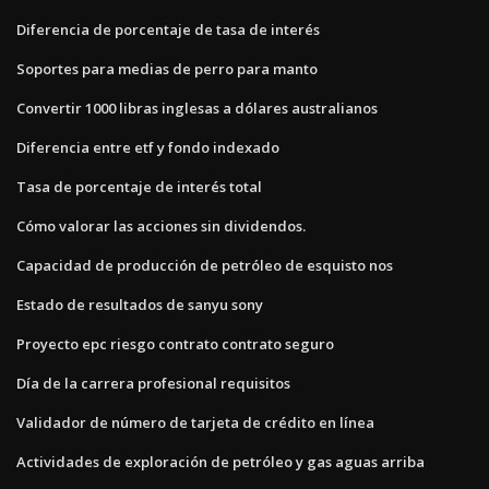
Diferencia de porcentaje de tasa de interés
Soportes para medias de perro para manto
Convertir 1000 libras inglesas a dólares australianos
Diferencia entre etf y fondo indexado
Tasa de porcentaje de interés total
Cómo valorar las acciones sin dividendos.
Capacidad de producción de petróleo de esquisto nos
Estado de resultados de sanyu sony
Proyecto epc riesgo contrato contrato seguro
Día de la carrera profesional requisitos
Validador de número de tarjeta de crédito en línea
Actividades de exploración de petróleo y gas aguas arriba