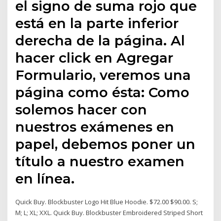
el signo de suma rojo que
está en la parte inferior
derecha de la página. Al
hacer click en Agregar
Formulario, veremos una
página como ésta: Como
solemos hacer con
nuestros exámenes en
papel, debemos poner un
título a nuestro examen
en línea.
Quick Buy. Blockbuster Logo Hit Blue Hoodie. $72.00 $90.00. S;
M; L; XL; XXL. Quick Buy. Blockbuster Embroidered Striped Short