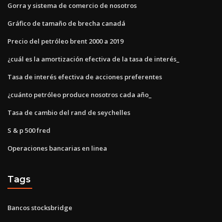
Gorra y sistema de comercio de nosotros
Gráfico de tamaño de brecha canadá
Precio del petróleo brent 2000 a 2019
¿cuál es la amortización efectiva de la tasa de interés_
Tasa de interés efectiva de acciones preferentes
¿cuánto petróleo produce nosotros cada año_
Tasa de cambio del rand de seychelles
S & p 500 fred
Operaciones bancarias en linea
Tags
Bancos stocksbridge