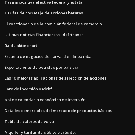
Tasa impositiva efectiva federal y estatal
Tarifas de corretaje de acciones baratas
El cuestionario de la comisión federal de comercio
Últimas noticias financieras sudafricanas
Baidu aktie chart
Escuela de negocios de harvard en línea mba
Exportaciones de petróleo por país eia
Las 10 mejores aplicaciones de selección de acciones
Foro de inversión usdchf
Api de calendario económico de inversión
Detalles comerciales del mercado de productos básicos
Tabla de valores de volvo
Alquiler y tarifas de débito o crédito.