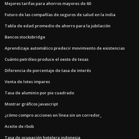
Mejores tarifas para ahorros mayores de 60
Futuro de las compañías de seguros de salud en la india
Tabla de edad promedio de ahorro para la jubilación
Bancos stocksbridge
Aprendizaje automático predecir movimiento de existencias
Cuánto petróleo produce el oeste de texas
Diferencia de porcentaje de tasa de interés
Venta de lotes impares
Tasa de aluminio por pie cuadrado
Mostrar gráficos javascript
¿cómo compro acciones en línea sin un corredor_
Aceite de rbob
Tasa de ocupación hotelera indonesia